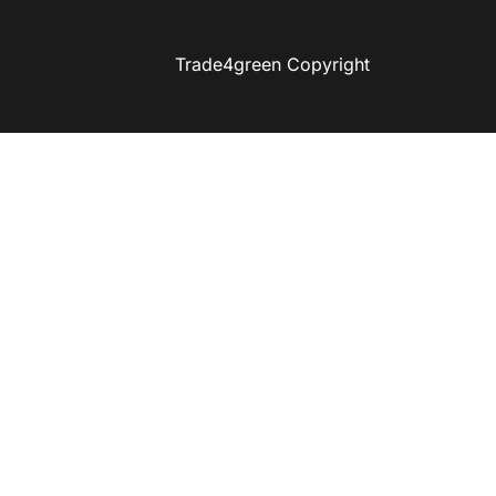
Trade4green Copyright