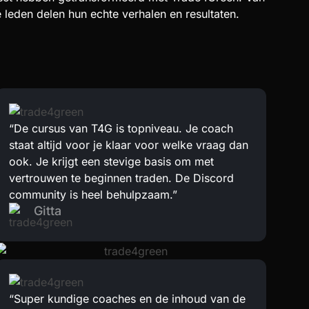
e leden delen hun echte verhalen en resultaten.
“De cursus van T4G is topniveau. Je coach
staat altijd voor je klaar voor welke vraag dan
ook. Je krijgt een stevige basis om met
vertrouwen te beginnen traden. De Discord
community is heel behulpzaam.”
Gitta
“Super kundige coaches en de inhoud van de