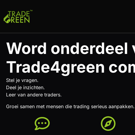
Word onderdeel 
Trade4green co
Stel je vragen.
Deel je inzichten.
Leer van andere traders.
Groei samen met mensen die trading serieus aanpakken.