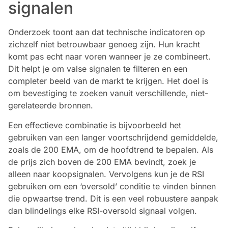
signalen
Onderzoek toont aan dat technische indicatoren op
zichzelf niet betrouwbaar genoeg zijn. Hun kracht
komt pas echt naar voren wanneer je ze combineert.
Dit helpt je om valse signalen te filteren en een
completer beeld van de markt te krijgen. Het doel is
om bevestiging te zoeken vanuit verschillende, niet-
gerelateerde bronnen.
Een effectieve combinatie is bijvoorbeeld het
gebruiken van een langer voortschrijdend gemiddelde,
zoals de 200 EMA, om de hoofdtrend te bepalen. Als
de prijs zich boven de 200 EMA bevindt, zoek je
alleen naar koopsignalen. Vervolgens kun je de RSI
gebruiken om een ‘oversold’ conditie te vinden binnen
die opwaartse trend. Dit is een veel robuustere aanpak
dan blindelings elke RSI-oversold signaal volgen.