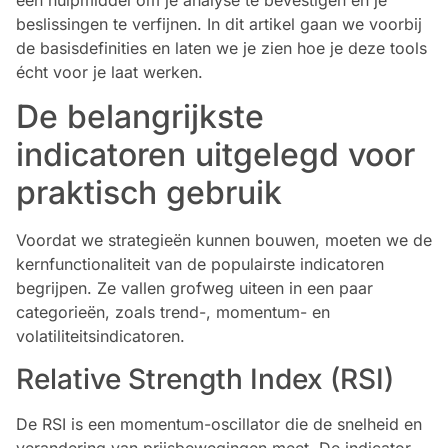
beslissingen te verfijnen. In dit artikel gaan we voorbij
de basisdefinities en laten we je zien hoe je deze tools
écht voor je laat werken.
De belangrijkste
indicatoren uitgelegd voor
praktisch gebruik
Voordat we strategieën kunnen bouwen, moeten we de
kernfunctionaliteit van de populairste indicatoren
begrijpen. Ze vallen grofweg uiteen in een paar
categorieën, zoals trend-, momentum- en
volatiliteitsindicatoren.
Relative Strength Index (RSI)
De RSI is een momentum-oscillator die de snelheid en
verandering van prijsbewegingen meet. De indicator