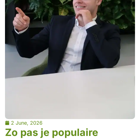
2 June, 2026
Zo pas je populaire