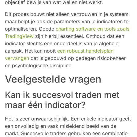
objectief bewijs van wat wel en niet werkt.
Dit proces bouwt niet alleen vertrouwen in je systeem,
maar helpt je ook de parameters van je indicatoren te
optimaliseren. Goede
charting software en tools zoals
TradingView
zijn hierbij essentieel. Onthoud dat een
indicator slechts een onderdeel is van je algehele
aanpak. Het kan nooit
een robuust handelsplan
vervangen
dat is gebouwd op gedegen risicobeheer
en psychologische discipline.
Veelgestelde vragen
Kan ik succesvol traden met
maar één indicator?
Het is zeer onwaarschijnlijk. Een enkele indicator geeft
een onvolledig en vaak misleidend beeld van de
markt. Succesvolle traders gebruiken een combinatie