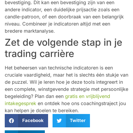
bevestiging. Dit kan een bevestiging zijn van een
andere indicator, een duidelijke prijsactie zoals een
candle-patroon, of een doorbraak van een belangrijk
niveau. Combineer je indicatoren altijd met een
bredere marktanalyse.
Zet de volgende stap in je
trading carrière
Het beheersen van technische indicatoren is een
cruciale vaardigheid, maar het is slechts één stukje van
de puzzel. Wil je leren hoe je deze tools integreert in
een complete, winstgevende strategie met persoonlijke
begeleiding? Plan dan een
gratis en vrijblijvend
intakegesprek
en ontdek hoe ons coachingstraject jou
kan helpen je doelen te bereiken.
Facebook
Twitter