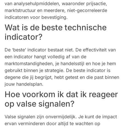
van analysehulpmiddelen, waaronder prijsactie,
marktstructuur en meerdere, niet-gecorreleerde
indicatoren voor bevestiging.
Wat is de beste technische
indicator?
De ‘beste’ indicator bestaat niet. De effectiviteit van
een indicator hangt volledig af van de
marktomstandigheden, je handelsstijl en hoe je hem
gebruikt binnen je strategie. De beste indicator is
degene die jij begrijpt, hebt getest en die past binnen
jouw handelsplan.
Hoe voorkom ik dat ik reageer
op valse signalen?
Valse signalen zijn onvermijdelijk. Je kunt de impact
ervan verminderen door altijd te wachten op