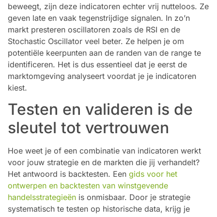
beweegt, zijn deze indicatoren echter vrij nutteloos. Ze
geven late en vaak tegenstrijdige signalen. In zo’n
markt presteren oscillatoren zoals de RSI en de
Stochastic Oscillator veel beter. Ze helpen je om
potentiële keerpunten aan de randen van de range te
identificeren. Het is dus essentieel dat je eerst de
marktomgeving analyseert voordat je je indicatoren
kiest.
Testen en valideren is de
sleutel tot vertrouwen
Hoe weet je of een combinatie van indicatoren werkt
voor jouw strategie en de markten die jij verhandelt?
Het antwoord is backtesten. Een
gids voor het
ontwerpen en backtesten van winstgevende
handelsstrategieën
is onmisbaar. Door je strategie
systematisch te testen op historische data, krijg je