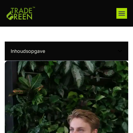
Inhoudsopgave